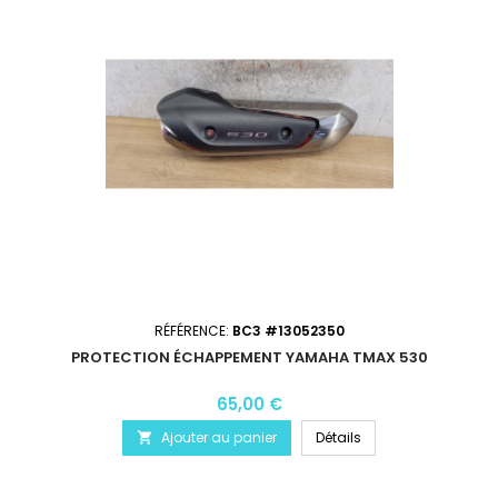
RÉFÉRENCE:
BC3 #13052350
PROTECTION ÉCHAPPEMENT YAMAHA TMAX 530
65,00 €
Ajouter au panier
Détails
