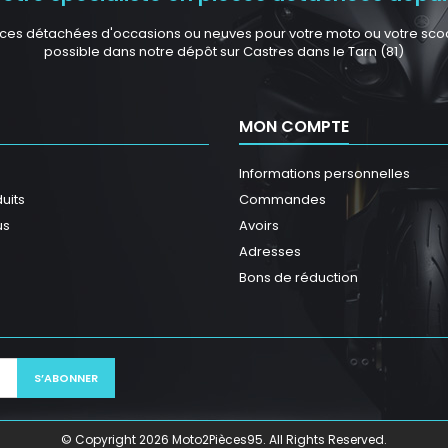
ces détachées d'occasions ou neuves pour votre moto ou votre scoote
possible dans notre dépôt sur Castres dans le Tarn (81)
MON COMPTE
Informations personnelles
uits
Commandes
us
Avoirs
Adresses
Bons de réduction
© Copyright 2026 Moto2Pièces95. All Rights Reserved.