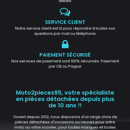
détails
SERVICE CLIENT
Notre service client est là pour répondre à toutes vos
questions par mail ou téléphone
PAIEMENT SÉCURISÉ
Nos services de paiement sont 100% sécurisés. Paiement
par CB ou Paypal
Moto2pieces95, votre spécialiste
en pièces détachées depuis plus
de 10 ans !!
Ouvert depuis 2012, nous disposons d'un large choix de
pièces détachées d'occasions ou neuves pour votre
moto ou votre scooter, pour toutes marques et toutes