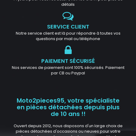
détails
SERVICE CLIENT
Notre service client est là pour répondre à toutes vos
questions par mail ou téléphone
PAIEMENT SÉCURISÉ
Nos services de paiement sont 100% sécurisés. Paiement
par CB ou Paypal
Moto2pieces95, votre spécialiste
en pièces détachées depuis plus
de 10 ans !!
Ouvert depuis 2012, nous disposons d'un large choix de
pièces détachées d'occasions ou neuves pour votre