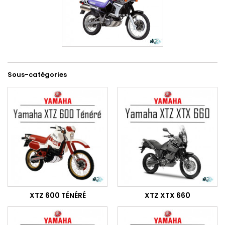
Sous-catégories
XTZ 600 TÉNÉRÉ
XTZ XTX 660