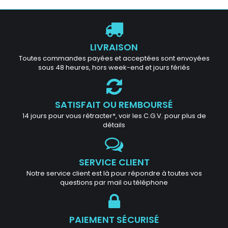
LIVRAISON
Toutes commandes payées et acceptées sont envoyées
sous 48 heures, hors week-end et jours fériés
SATISFAIT OU REMBOURSÉ
14 jours pour vous rétracter*, voir les C.G.V. pour plus de
détails
SERVICE CLIENT
Notre service client est là pour répondre à toutes vos
questions par mail ou téléphone
PAIEMENT SÉCURISÉ