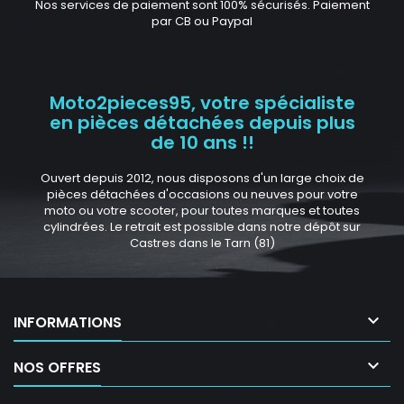
Nos services de paiement sont 100% sécurisés. Paiement
par CB ou Paypal
Moto2pieces95, votre spécialiste
en pièces détachées depuis plus
de 10 ans !!
Ouvert depuis 2012, nous disposons d'un large choix de
pièces détachées d'occasions ou neuves pour votre
moto ou votre scooter, pour toutes marques et toutes
cylindrées. Le retrait est possible dans notre dépôt sur
Castres dans le Tarn (81)

INFORMATIONS

NOS OFFRES