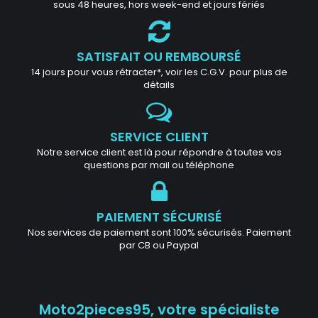
sous 48 heures, hors week-end et jours fériés
SATISFAIT OU REMBOURSÉ
14 jours pour vous rétracter*, voir les C.G.V. pour plus de
détails
SERVICE CLIENT
Notre service client est là pour répondre à toutes vos
questions par mail ou téléphone
PAIEMENT SÉCURISÉ
Nos services de paiement sont 100% sécurisés. Paiement
par CB ou Paypal
Moto2pieces95, votre spécialiste