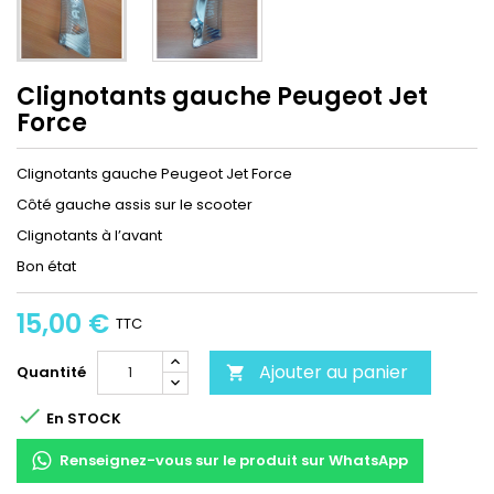
Clignotants gauche Peugeot Jet
Force
Clignotants gauche Peugeot Jet Force
Côté gauche assis sur le scooter
Clignotants à l’avant
Bon état
15,00 €
TTC
Ajouter au panier
Quantité


En STOCK
Renseignez-vous sur le produit sur WhatsApp