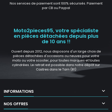
Nos services de paiement sont 100% sécurisés. Paiement
par CB ou Paypal
Moto2pieces95, votre spécialiste
en pièces détachées depuis plus
de 10 ans !!
Ouvert depuis 2012, nous disposons d'un large choix de
pièces détachées d'occasions ou neuves pour votre
moto ou votre scooter, pour toutes marques et toutes
cylindrées. Le retrait est possible dans notre dépôt sur
Castres dans le Tarn (81)

INFORMATIONS

NOS OFFRES