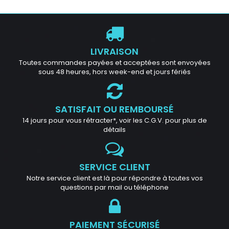
LIVRAISON
Toutes commandes payées et acceptées sont envoyées
sous 48 heures, hors week-end et jours fériés
SATISFAIT OU REMBOURSÉ
14 jours pour vous rétracter*, voir les C.G.V. pour plus de
détails
SERVICE CLIENT
Notre service client est là pour répondre à toutes vos
questions par mail ou téléphone
PAIEMENT SÉCURISÉ