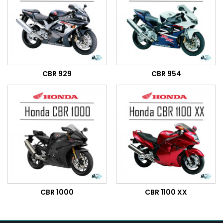
CBR 929
CBR 954
CBR 1000
CBR 1100 XX