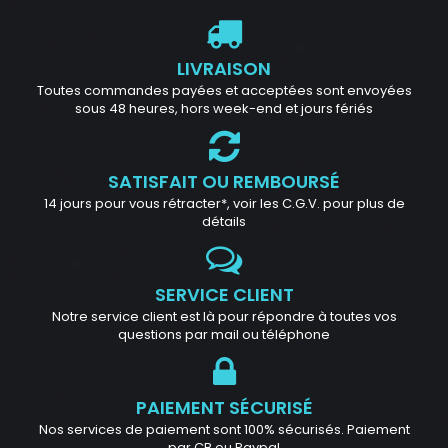
LIVRAISON
Toutes commandes payées et acceptées sont envoyées
sous 48 heures, hors week-end et jours fériés
SATISFAIT OU REMBOURSÉ
14 jours pour vous rétracter*, voir les C.G.V. pour plus de
détails
SERVICE CLIENT
Notre service client est là pour répondre à toutes vos
questions par mail ou téléphone
PAIEMENT SÉCURISÉ
Nos services de paiement sont 100% sécurisés. Paiement
par CB ou Paypal