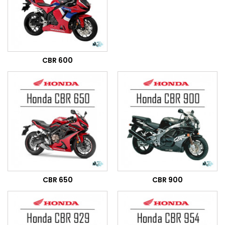
CBR 600
CBR 650
CBR 900