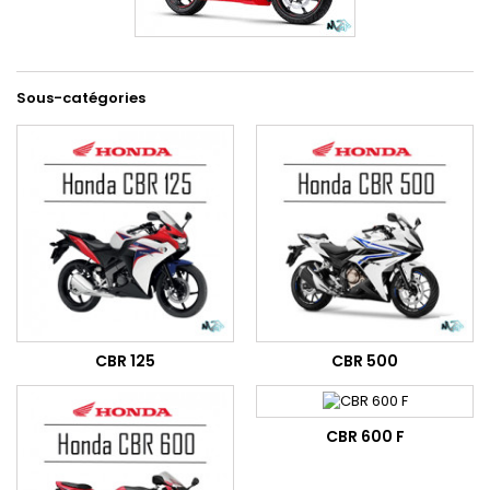
Sous-catégories
CBR 125
CBR 500
CBR 600 F