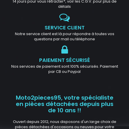
14 jours pour vous rétracter*, voir les C.G.V. pour plus de
détails
SERVICE CLIENT
Notre service client est là pour répondre à toutes vos
questions par mail ou téléphone
PAIEMENT SÉCURISÉ
Nos services de paiement sont 100% sécurisés. Paiement
par CB ou Paypal
Moto2pieces95, votre spécialiste
en pièces détachées depuis plus
de 10 ans !!
Ouvert depuis 2012, nous disposons d'un large choix de
pièces détachées d'occasions ou neuves pour votre