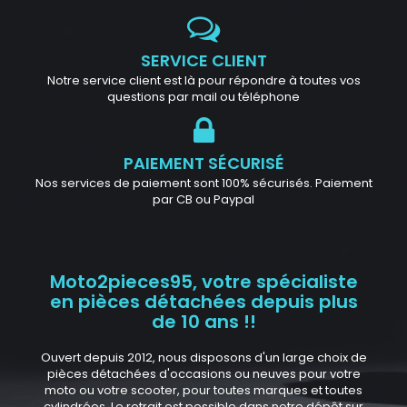
SERVICE CLIENT
Notre service client est là pour répondre à toutes vos
questions par mail ou téléphone
PAIEMENT SÉCURISÉ
Nos services de paiement sont 100% sécurisés. Paiement
par CB ou Paypal
Moto2pieces95, votre spécialiste
en pièces détachées depuis plus
de 10 ans !!
Ouvert depuis 2012, nous disposons d'un large choix de
pièces détachées d'occasions ou neuves pour votre
moto ou votre scooter, pour toutes marques et toutes
cylindrées. Le retrait est possible dans notre dépôt sur