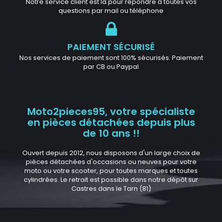
Notre service client est là pour répondre à toutes vos
questions par mail ou téléphone
PAIEMENT SÉCURISÉ
Nos services de paiement sont 100% sécurisés. Paiement
par CB ou Paypal
Moto2pieces95, votre spécialiste
en pièces détachées depuis plus
de 10 ans !!
Ouvert depuis 2012, nous disposons d'un large choix de
pièces détachées d'occasions ou neuves pour votre
moto ou votre scooter, pour toutes marques et toutes
cylindrées. Le retrait est possible dans notre dépôt sur
Castres dans le Tarn (81)