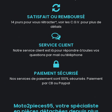
SATISFAIT OU REMBOURSÉ
14 jours pour vous rétracter*, voir les C.G.V. pour plus de
détails
SERVICE CLIENT
Notre service client est là pour répondre à toutes vos
questions par mail ou téléphone
PAIEMENT SÉCURISÉ
Nos services de paiement sont 100% sécurisés. Paiement
par CB ou Paypal
Moto2pieces95, votre spécialiste
en pièces détachées depuis plus