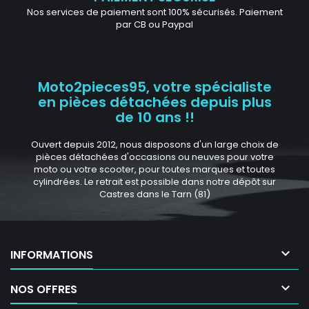
Nos services de paiement sont 100% sécurisés. Paiement
par CB ou Paypal
Moto2pieces95, votre spécialiste
en pièces détachées depuis plus
de 10 ans !!
Ouvert depuis 2012, nous disposons d'un large choix de
pièces détachées d'occasions ou neuves pour votre
moto ou votre scooter, pour toutes marques et toutes
cylindrées. Le retrait est possible dans notre dépôt sur
Castres dans le Tarn (81)

INFORMATIONS

NOS OFFRES