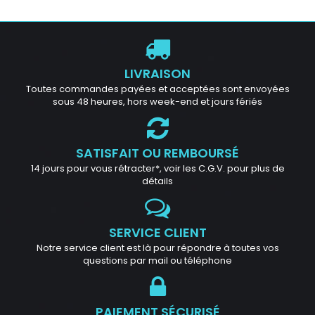
LIVRAISON
Toutes commandes payées et acceptées sont envoyées
sous 48 heures, hors week-end et jours fériés
SATISFAIT OU REMBOURSÉ
14 jours pour vous rétracter*, voir les C.G.V. pour plus de
détails
SERVICE CLIENT
Notre service client est là pour répondre à toutes vos
questions par mail ou téléphone
PAIEMENT SÉCURISÉ