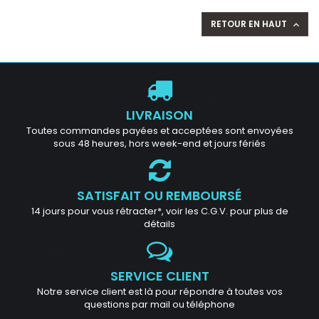
RETOUR EN HAUT

LIVRAISON
Toutes commandes payées et acceptées sont envoyées
sous 48 heures, hors week-end et jours fériés
SATISFAIT OU REMBOURSÉ
14 jours pour vous rétracter*, voir les C.G.V. pour plus de
détails
SERVICE CLIENT
Notre service client est là pour répondre à toutes vos
questions par mail ou téléphone