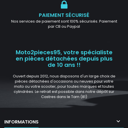
PAIEMENT SÉCURISÉ
Nos services de paiement sont 100% sécurisés. Paiement
par CB ou Paypal
Moto2pieces95, votre spécialiste
en pièces détachées depuis plus
de 10 ans !!
Ouvert depuis 2012, nous disposons d'un large choix de
pièces détachées d'occasions ou neuves pour votre
moto ou votre scooter, pour toutes marques et toutes
cylindrées. Le retrait est possible dans notre dépôt sur
Castres dans le Tarn (81)

INFORMATIONS