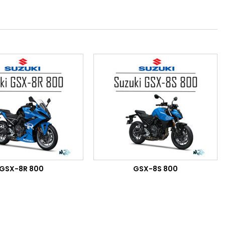
GSX-8R 800
GSX-8S 800