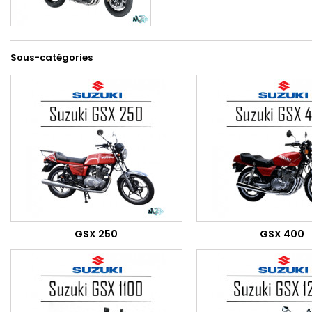
Sous-catégories
GSX 250
GSX 400