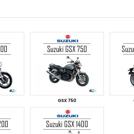
GSX 750