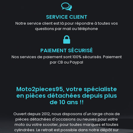
SERVICE CLIENT
Notre service client est là pour répondre à toutes vos
questions par mail ou téléphone
PAIEMENT SÉCURISÉ
Nos services de paiement sont 100% sécurisés. Paiement
par CB ou Paypal
Moto2pieces95, votre spécialiste
en pièces détachées depuis plus
de 10 ans !!
Ouvert depuis 2012, nous disposons d'un large choix de
pièces détachées d'occasions ou neuves pour votre
moto ou votre scooter, pour toutes marques et toutes
cylindrées. Le retrait est possible dans notre dépôt sur