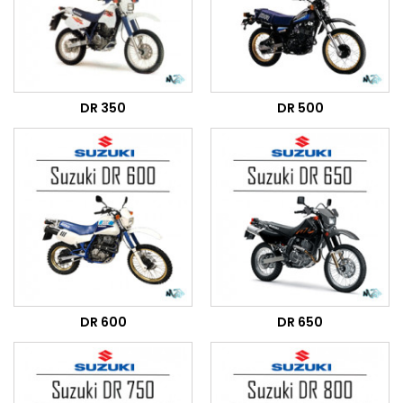
DR 350
DR 500
DR 600
DR 650