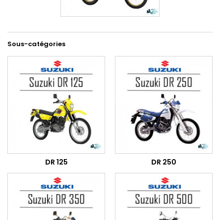
Sous-catégories
DR 125
DR 250