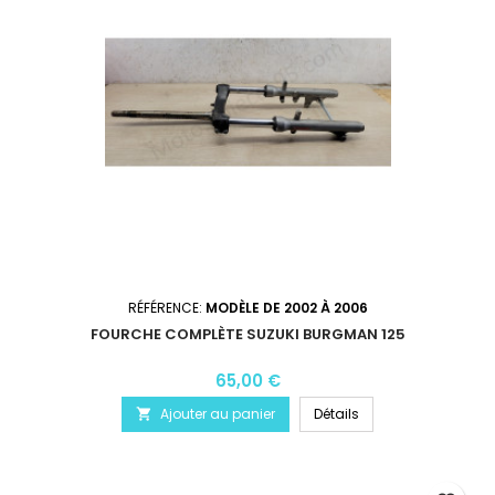
RÉFÉRENCE:
MODÈLE DE 2002 À 2006
FOURCHE COMPLÈTE SUZUKI BURGMAN 125
65,00 €
Ajouter au panier
Détails
