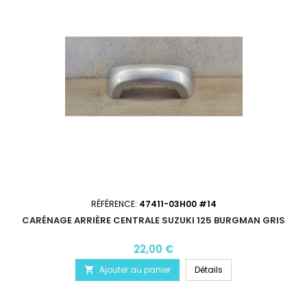
RÉFÉRENCE:
47411-03H00 #14
CARÉNAGE ARRIÈRE CENTRALE SUZUKI 125 BURGMAN GRIS
22,00 €
Ajouter au panier
Détails
