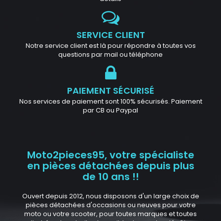
SERVICE CLIENT
Notre service client est là pour répondre à toutes vos
questions par mail ou téléphone
PAIEMENT SÉCURISÉ
Nos services de paiement sont 100% sécurisés. Paiement
par CB ou Paypal
Moto2pieces95, votre spécialiste
en pièces détachées depuis plus
de 10 ans !!
Ouvert depuis 2012, nous disposons d'un large choix de
pièces détachées d'occasions ou neuves pour votre
moto ou votre scooter, pour toutes marques et toutes