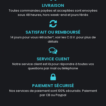
LIVRAISON
Toutes commandes payées et acceptées sont envoyées
sous 48 heures, hors week-end et jours fériés
SATISFAIT OU REMBOURSÉ
14 jours pour vous rétracter*, voir les C.G.V. pour plus de
détails
SERVICE CLIENT
Notre service client est là pour répondre à toutes vos
questions par mail ou téléphone
PAIEMENT SÉCURISÉ
Nos services de paiement sont 100% sécurisés. Paiement
par CB ou Paypal