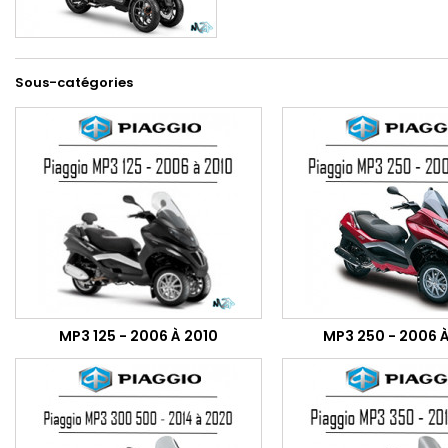
Sous-catégories
MP3 125 - 2006 À 2010
MP3 250 - 2006 