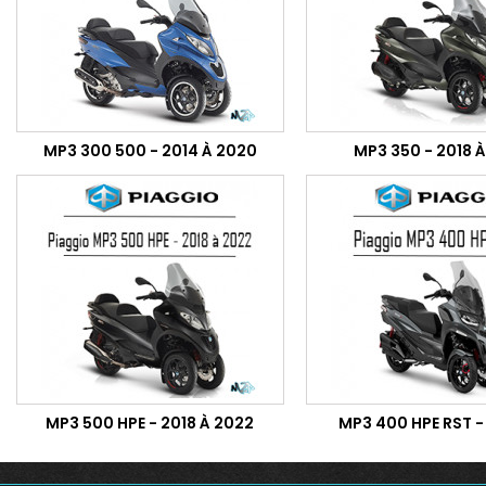
MP3 300 500 - 2014 À 2020
MP3 350 - 2018 À
MP3 500 HPE - 2018 À 2022
MP3 400 HPE RST -