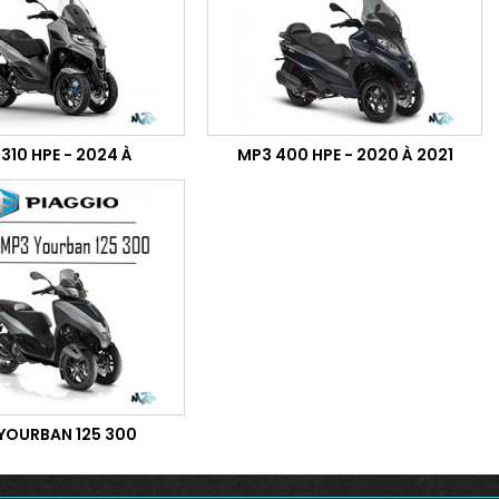
310 HPE - 2024 À
MP3 400 HPE - 2020 À 2021
YOURBAN 125 300