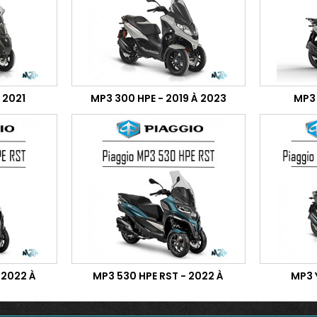
 2021
MP3 300 HPE - 2019 À 2023
MP3 
 2022 À
MP3 530 HPE RST - 2022 À
MP3 