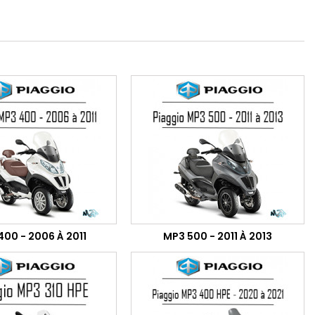
400 - 2006 À 2011
MP3 500 - 2011 À 2013