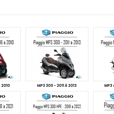
À 2010
MP3 300 - 2011 À 2013
MP3 