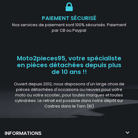
PAIEMENT SÉCURISÉ
Nos services de paiement sont 100% sécurisés. Paiement
par CB ou Paypal
Moto2pieces95, votre spécialiste
en pièces détachées depuis plus
de 10 ans !!
Ouvert depuis 2012, nous disposons d'un large choix de
pièces détachées d'occasions ou neuves pour votre
moto ou votre scooter, pour toutes marques et toutes
cylindrées. Le retrait est possible dans notre dépôt sur
Castres dans le Tarn (81)

INFORMATIONS