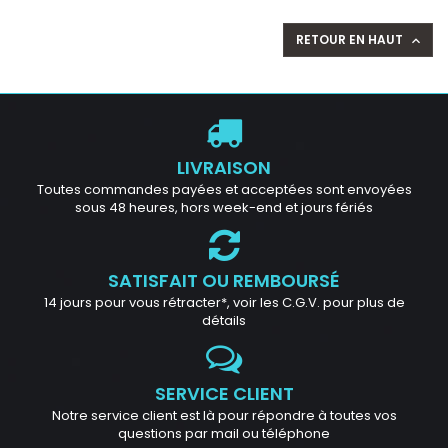
RETOUR EN HAUT

LIVRAISON
Toutes commandes payées et acceptées sont envoyées
sous 48 heures, hors week-end et jours fériés
SATISFAIT OU REMBOURSÉ
14 jours pour vous rétracter*, voir les C.G.V. pour plus de
détails
SERVICE CLIENT
Notre service client est là pour répondre à toutes vos
questions par mail ou téléphone