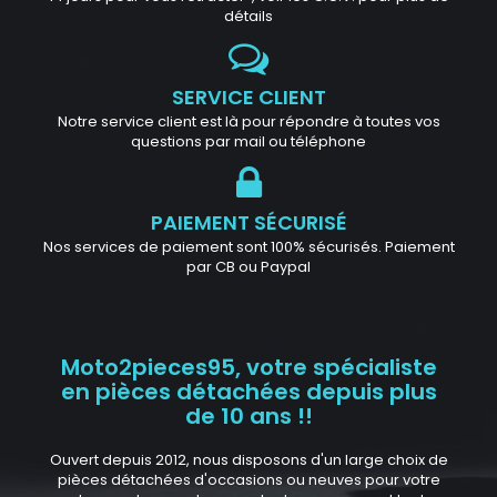
détails
SERVICE CLIENT
Notre service client est là pour répondre à toutes vos
questions par mail ou téléphone
PAIEMENT SÉCURISÉ
Nos services de paiement sont 100% sécurisés. Paiement
par CB ou Paypal
Moto2pieces95, votre spécialiste
en pièces détachées depuis plus
de 10 ans !!
Ouvert depuis 2012, nous disposons d'un large choix de
pièces détachées d'occasions ou neuves pour votre