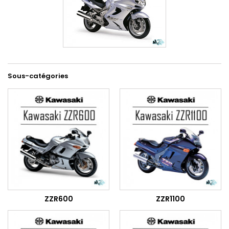
Sous-catégories
ZZR600
ZZR1100