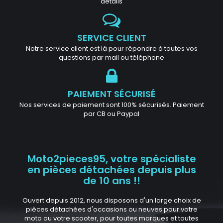
détails
SERVICE CLIENT
Notre service client est là pour répondre à toutes vos
questions par mail ou téléphone
PAIEMENT SÉCURISÉ
Nos services de paiement sont 100% sécurisés. Paiement
par CB ou Paypal
Moto2pieces95, votre spécialiste
en pièces détachées depuis plus
de 10 ans !!
Ouvert depuis 2012, nous disposons d'un large choix de
pièces détachées d'occasions ou neuves pour votre
moto ou votre scooter, pour toutes marques et toutes