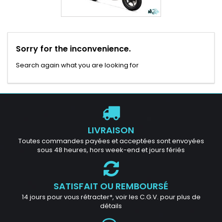
Sorry for the inconvenience.
Search again what you are looking for
LIVRAISON
Toutes commandes payées et acceptées sont envoyées
sous 48 heures, hors week-end et jours fériés
SATISFAIT OU REMBOURSÉ
14 jours pour vous rétracter*, voir les C.G.V. pour plus de
détails