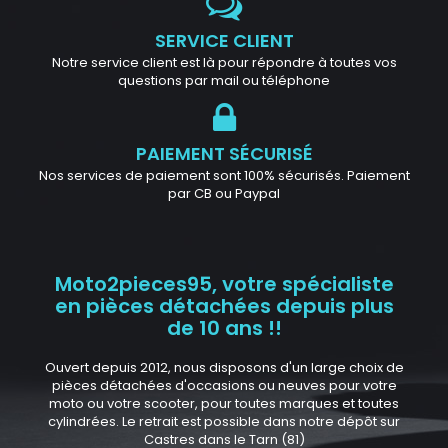
SERVICE CLIENT
Notre service client est là pour répondre à toutes vos
questions par mail ou téléphone
PAIEMENT SÉCURISÉ
Nos services de paiement sont 100% sécurisés. Paiement
par CB ou Paypal
Moto2pieces95, votre spécialiste
en pièces détachées depuis plus
de 10 ans !!
Ouvert depuis 2012, nous disposons d'un large choix de
pièces détachées d'occasions ou neuves pour votre
moto ou votre scooter, pour toutes marques et toutes
cylindrées. Le retrait est possible dans notre dépôt sur
Castres dans le Tarn (81)