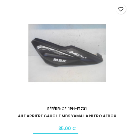
favorite_border
RÉFÉRENCE:
1PH-F1731
AILE ARRIÈRE GAUCHE MBK YAMAHA NITRO AEROX
35,00 €