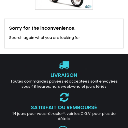
Sorry for the inconvenience.
Search again what you are looking for
LIVRAISON
Toutes commandes payées et acceptées sont envoyées
sous 48 heures, hors week-end et jours fériés
SATISFAIT OU REMBOURSÉ
14 jours pour vous rétracter*, voir les C.G.V. pour plus de
détails