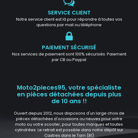
SERVICE CLIENT
Notre service client est là pour répondre à toutes vos
questions par mail ou téléphone
PAIEMENT SÉCURISÉ
Nos services de paiement sont 100% sécurisés. Paiement
par CB ou Paypal
Moto2pieces95, votre spécialiste
en pièces détachées depuis plus
de 10 ans !!
Ouvert depuis 2012, nous disposons d'un large choix de
pièces détachées d'occasions ou neuves pour votre
moto ou votre scooter, pour toutes marques et toutes
cylindrées. Le retrait est possible dans notre dépôt sur
Castres dans le Tarn (81)