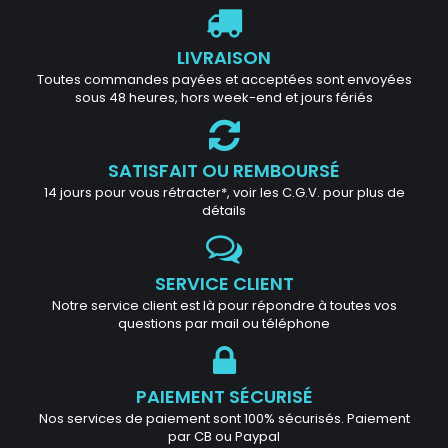
LIVRAISON
Toutes commandes payées et acceptées sont envoyées
sous 48 heures, hors week-end et jours fériés
SATISFAIT OU REMBOURSÉ
14 jours pour vous rétracter*, voir les C.G.V. pour plus de
détails
SERVICE CLIENT
Notre service client est là pour répondre à toutes vos
questions par mail ou téléphone
PAIEMENT SÉCURISÉ
Nos services de paiement sont 100% sécurisés. Paiement
par CB ou Paypal