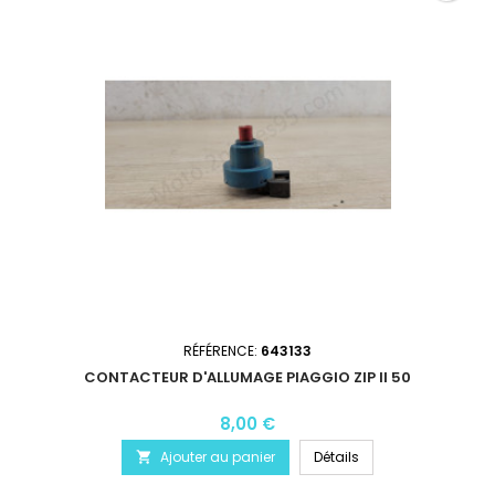
RÉFÉRENCE:
643133
CONTACTEUR D'ALLUMAGE PIAGGIO ZIP II 50
8,00 €
Ajouter au panier
Détails
