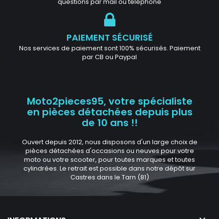
questions par mail ou téléphone
PAIEMENT SÉCURISÉ
Nos services de paiement sont 100% sécurisés. Paiement
par CB ou Paypal
Moto2pieces95, votre spécialiste
en pièces détachées depuis plus
de 10 ans !!
Ouvert depuis 2012, nous disposons d'un large choix de
pièces détachées d'occasions ou neuves pour votre
moto ou votre scooter, pour toutes marques et toutes
cylindrées. Le retrait est possible dans notre dépôt sur
Castres dans le Tarn (81)