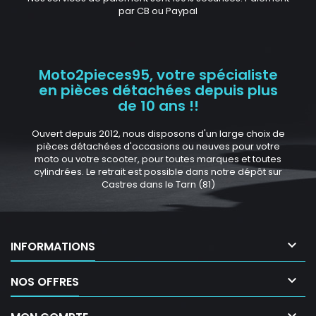
par CB ou Paypal
Moto2pieces95, votre spécialiste
en pièces détachées depuis plus
de 10 ans !!
Ouvert depuis 2012, nous disposons d'un large choix de
pièces détachées d'occasions ou neuves pour votre
moto ou votre scooter, pour toutes marques et toutes
cylindrées. Le retrait est possible dans notre dépôt sur
Castres dans le Tarn (81)

INFORMATIONS

NOS OFFRES