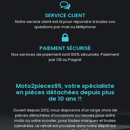
SERVICE CLIENT
Notre service client est là pour répondre à toutes vos
questions par mail ou téléphone
PAIEMENT SÉCURISÉ
Nos services de paiement sont 100% sécurisés. Paiement
par CB ou Paypal
Moto2pieces95, votre spécialiste
en pièces détachées depuis plus
de 10 ans !!
Ouvert depuis 2012, nous disposons d'un large choix de
pièces détachées d'occasions ou neuves pour votre
moto ou votre scooter, pour toutes marques et toutes
cylindrées. Le retrait est possible dans notre dépôt sur