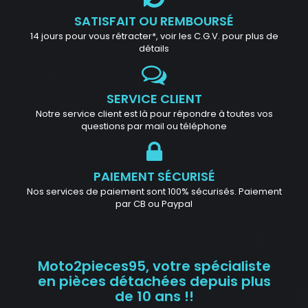
SATISFAIT OU REMBOURSÉ
14 jours pour vous rétracter*, voir les C.G.V. pour plus de
détails
SERVICE CLIENT
Notre service client est là pour répondre à toutes vos
questions par mail ou téléphone
PAIEMENT SÉCURISÉ
Nos services de paiement sont 100% sécurisés. Paiement
par CB ou Paypal
Moto2pieces95, votre spécialiste
en pièces détachées depuis plus
de 10 ans !!