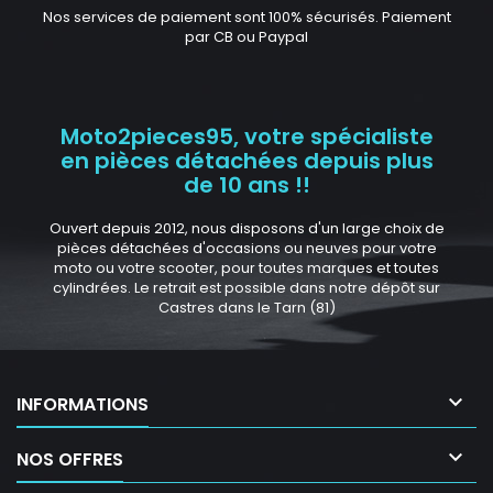
Nos services de paiement sont 100% sécurisés. Paiement
par CB ou Paypal
Moto2pieces95, votre spécialiste
en pièces détachées depuis plus
de 10 ans !!
Ouvert depuis 2012, nous disposons d'un large choix de
pièces détachées d'occasions ou neuves pour votre
moto ou votre scooter, pour toutes marques et toutes
cylindrées. Le retrait est possible dans notre dépôt sur
Castres dans le Tarn (81)

INFORMATIONS

NOS OFFRES