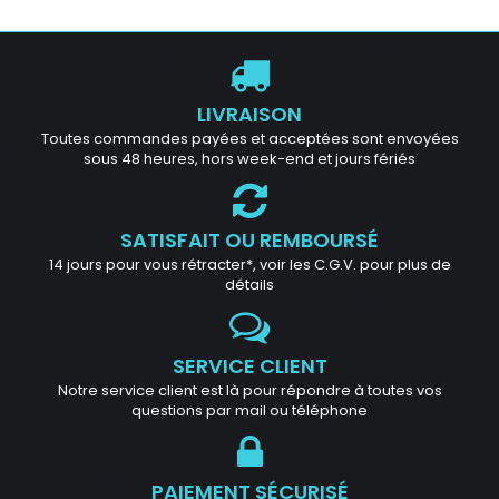
LIVRAISON
Toutes commandes payées et acceptées sont envoyées
sous 48 heures, hors week-end et jours fériés
SATISFAIT OU REMBOURSÉ
14 jours pour vous rétracter*, voir les C.G.V. pour plus de
détails
SERVICE CLIENT
Notre service client est là pour répondre à toutes vos
questions par mail ou téléphone
PAIEMENT SÉCURISÉ