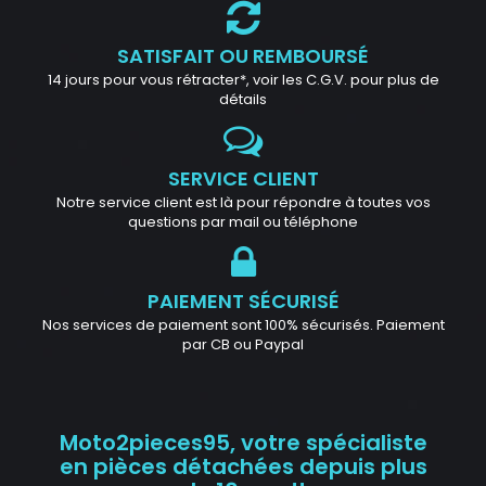
SATISFAIT OU REMBOURSÉ
14 jours pour vous rétracter*, voir les C.G.V. pour plus de
détails
SERVICE CLIENT
Notre service client est là pour répondre à toutes vos
questions par mail ou téléphone
PAIEMENT SÉCURISÉ
Nos services de paiement sont 100% sécurisés. Paiement
par CB ou Paypal
Moto2pieces95, votre spécialiste
en pièces détachées depuis plus