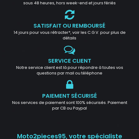
sous 48 heures, hors week-end et jours fériés
SATISFAIT OU REMBOURSÉ
14 jours pour vous rétracter*, voir les C.G.V. pour plus de
détails
SERVICE CLIENT
Notre service client est là pour répondre à toutes vos
questions par mail ou téléphone
PAIEMENT SÉCURISÉ
Nos services de paiement sont 100% sécurisés. Paiement
par CB ou Paypal
Moto2pieces95, votre spécialiste