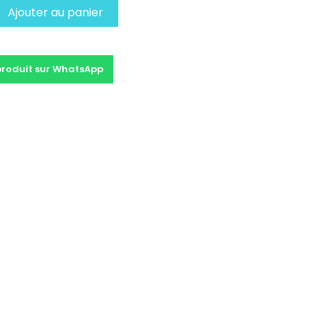
Ajouter au panier
produit sur WhatsApp