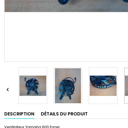

DESCRIPTION
DÉTAILS DU PRODUIT
Ventilateur Yamaha 600 Fazer