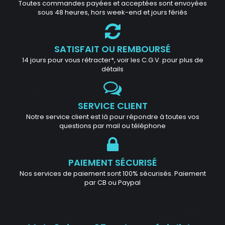
Toutes commandes payées et acceptées sont envoyées
sous 48 heures, hors week-end et jours fériés
SATISFAIT OU REMBOURSÉ
14 jours pour vous rétracter*, voir les C.G.V. pour plus de
détails
SERVICE CLIENT
Notre service client est là pour répondre à toutes vos
questions par mail ou téléphone
PAIEMENT SÉCURISÉ
Nos services de paiement sont 100% sécurisés. Paiement
par CB ou Paypal