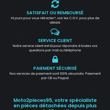
SATISFAIT OU REMBOURSÉ
14 jours pour vous rétracter*, voir les C.G.V. pour plus de
détails
SERVICE CLIENT
Notre service client est là pour répondre à toutes vos
questions par mail ou téléphone
PAIEMENT SÉCURISÉ
Nos services de paiement sont 100% sécurisés. Paiement
par CB ou Paypal
Moto2pieces95, votre spécialiste
en pièces détachées depuis plus