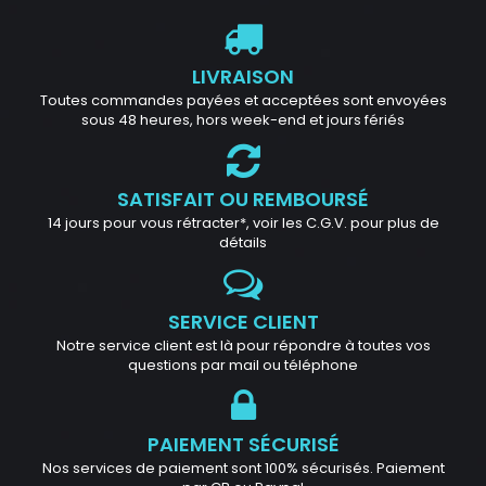
LIVRAISON
Toutes commandes payées et acceptées sont envoyées
sous 48 heures, hors week-end et jours fériés
SATISFAIT OU REMBOURSÉ
14 jours pour vous rétracter*, voir les C.G.V. pour plus de
détails
SERVICE CLIENT
Notre service client est là pour répondre à toutes vos
questions par mail ou téléphone
PAIEMENT SÉCURISÉ
Nos services de paiement sont 100% sécurisés. Paiement