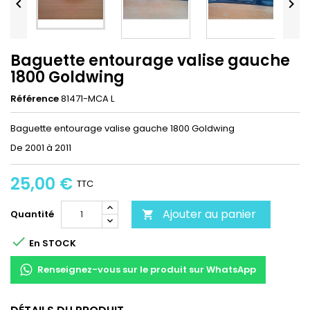


Baguette entourage valise gauche
1800 Goldwing
Référence
81471-MCA L
Baguette entourage valise gauche 1800 Goldwing
De 2001 à 2011
25,00 €
TTC
Ajouter au panier
Quantité


En STOCK
Renseignez-vous sur le produit sur WhatsApp