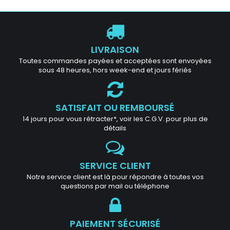
LIVRAISON
Toutes commandes payées et acceptées sont envoyées
sous 48 heures, hors week-end et jours fériés
SATISFAIT OU REMBOURSÉ
14 jours pour vous rétracter*, voir les C.G.V. pour plus de
détails
SERVICE CLIENT
Notre service client est là pour répondre à toutes vos
questions par mail ou téléphone
PAIEMENT SÉCURISÉ