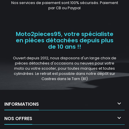
Nos services de paiement sont 100% sécurisés. Paiement
par CB ou Paypal
Moto2pieces95, votre spécialiste
en pièces détachées depuis plus
de 10 ans !!
Ouvert depuis 2012, nous disposons d'un large choix de
pièces détachées d'occasions ou neuves pour votre
moto ou votre scooter, pour toutes marques et toutes
cylindrées. Le retrait est possible dans notre dépôt sur
Castres dans le Tarn (81)

INFORMATIONS

NOS OFFRES