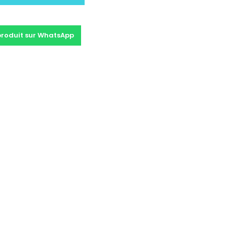
produit sur WhatsApp