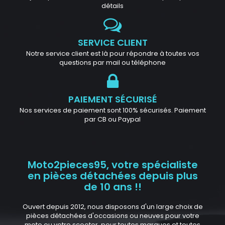
détails
SERVICE CLIENT
Notre service client est là pour répondre à toutes vos
questions par mail ou téléphone
PAIEMENT SÉCURISÉ
Nos services de paiement sont 100% sécurisés. Paiement
par CB ou Paypal
Moto2pieces95, votre spécialiste
en pièces détachées depuis plus
de 10 ans !!
Ouvert depuis 2012, nous disposons d'un large choix de
pièces détachées d'occasions ou neuves pour votre
moto ou votre scooter, pour toutes marques et toutes