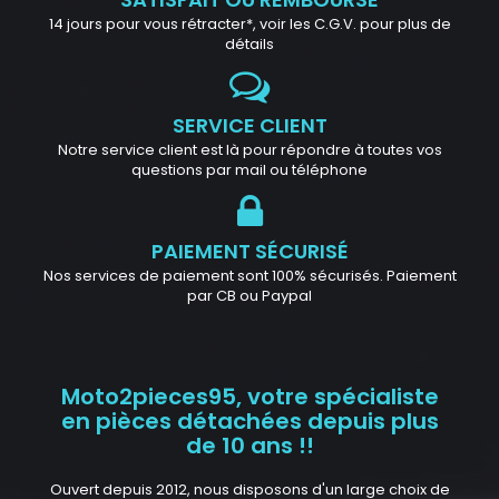
14 jours pour vous rétracter*, voir les C.G.V. pour plus de
détails
SERVICE CLIENT
Notre service client est là pour répondre à toutes vos
questions par mail ou téléphone
PAIEMENT SÉCURISÉ
Nos services de paiement sont 100% sécurisés. Paiement
par CB ou Paypal
Moto2pieces95, votre spécialiste
en pièces détachées depuis plus
de 10 ans !!
Ouvert depuis 2012, nous disposons d'un large choix de