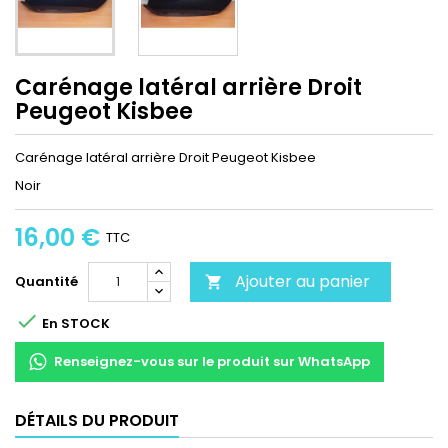
Carénage latéral arrière Droit
Peugeot Kisbee
Carénage latéral arrière Droit Peugeot Kisbee
Noir
16,00 €
TTC
Ajouter au panier
Quantité


En STOCK
Renseignez-vous sur le produit sur WhatsApp
DÉTAILS DU PRODUIT