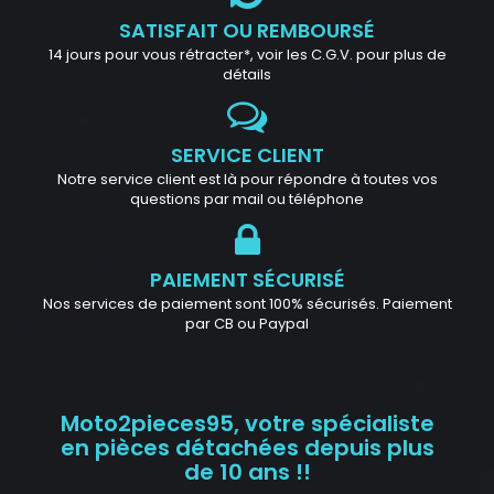
SATISFAIT OU REMBOURSÉ
14 jours pour vous rétracter*, voir les C.G.V. pour plus de
détails
SERVICE CLIENT
Notre service client est là pour répondre à toutes vos
questions par mail ou téléphone
PAIEMENT SÉCURISÉ
Nos services de paiement sont 100% sécurisés. Paiement
par CB ou Paypal
Moto2pieces95, votre spécialiste
en pièces détachées depuis plus
de 10 ans !!