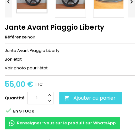


Jante Avant Piaggio Liberty
Référence
noir
Jante Avant Piaggio Liberty
Bon état
Voir photo pour l’état
55,00 €
TTC
Ajouter au panier
Quantité


En STOCK
Renseignez-vous sur le produit sur WhatsApp