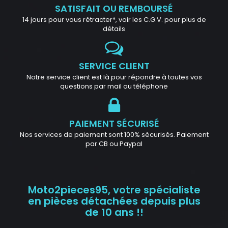
SATISFAIT OU REMBOURSÉ
14 jours pour vous rétracter*, voir les C.G.V. pour plus de
détails
SERVICE CLIENT
Notre service client est là pour répondre à toutes vos
questions par mail ou téléphone
PAIEMENT SÉCURISÉ
Nos services de paiement sont 100% sécurisés. Paiement
par CB ou Paypal
Moto2pieces95, votre spécialiste
en pièces détachées depuis plus
de 10 ans !!