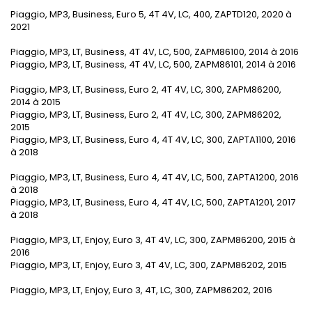
Piaggio, MP3, Business, Euro 5, 4T 4V, LC, 400, ZAPTD120, 2020 à
2021
Piaggio, MP3, LT, Business, 4T 4V, LC, 500, ZAPM86100, 2014 à 2016
Piaggio, MP3, LT, Business, 4T 4V, LC, 500, ZAPM86101, 2014 à 2016
Piaggio, MP3, LT, Business, Euro 2, 4T 4V, LC, 300, ZAPM86200,
2014 à 2015
Piaggio, MP3, LT, Business, Euro 2, 4T 4V, LC, 300, ZAPM86202,
2015
Piaggio, MP3, LT, Business, Euro 4, 4T 4V, LC, 300, ZAPTA1100, 2016
à 2018
Piaggio, MP3, LT, Business, Euro 4, 4T 4V, LC, 500, ZAPTA1200, 2016
à 2018
Piaggio, MP3, LT, Business, Euro 4, 4T 4V, LC, 500, ZAPTA1201, 2017
à 2018
Piaggio, MP3, LT, Enjoy, Euro 3, 4T 4V, LC, 300, ZAPM86200, 2015 à
2016
Piaggio, MP3, LT, Enjoy, Euro 3, 4T 4V, LC, 300, ZAPM86202, 2015
Piaggio, MP3, LT, Enjoy, Euro 3, 4T, LC, 300, ZAPM86202, 2016