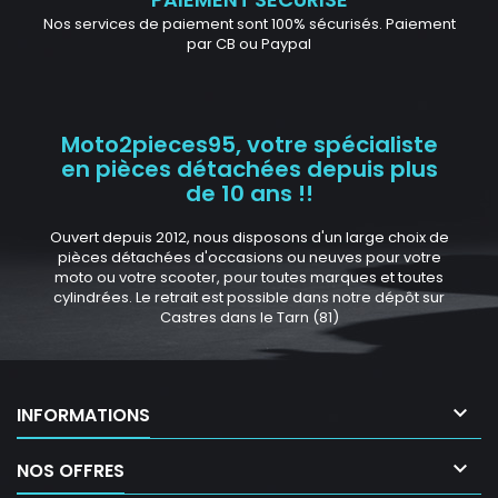
Nos services de paiement sont 100% sécurisés. Paiement
par CB ou Paypal
Moto2pieces95, votre spécialiste
en pièces détachées depuis plus
de 10 ans !!
Ouvert depuis 2012, nous disposons d'un large choix de
pièces détachées d'occasions ou neuves pour votre
moto ou votre scooter, pour toutes marques et toutes
cylindrées. Le retrait est possible dans notre dépôt sur
Castres dans le Tarn (81)

INFORMATIONS

NOS OFFRES