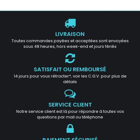
LIVRAISON
Toutes commandes payées et acceptées sont envoyées
sous 48 heures, hors week-end et jours fériés
SATISFAIT OU REMBOURSÉ
14 jours pour vous rétracter*, voir les C.G.V. pour plus de
détails
SERVICE CLIENT
Notre service client est là pour répondre à toutes vos
questions par mail ou téléphone
PAIEMENT SÉCURISÉ