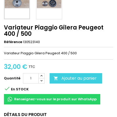
Variateur Piaggio Gilera Peugeot
400 / 500
Référence
130523140
Variateur Piaggio Gilera Peugeot 400 / 500
32,00 €
TTC
Ajouter au panier
Quantité


En STOCK
Renseignez-vous sur le produit sur WhatsApp
DÉTAILS DU PRODUIT