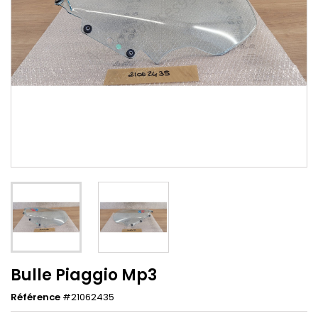
Bulle Piaggio Mp3
Référence
#21062435