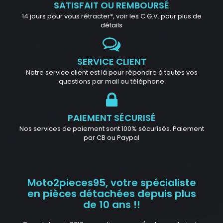
SATISFAIT OU REMBOURSÉ
14 jours pour vous rétracter*, voir les C.G.V. pour plus de
détails
SERVICE CLIENT
Notre service client est là pour répondre à toutes vos
questions par mail ou téléphone
PAIEMENT SÉCURISÉ
Nos services de paiement sont 100% sécurisés. Paiement
par CB ou Paypal
Moto2pieces95, votre spécialiste
en pièces détachées depuis plus
de 10 ans !!