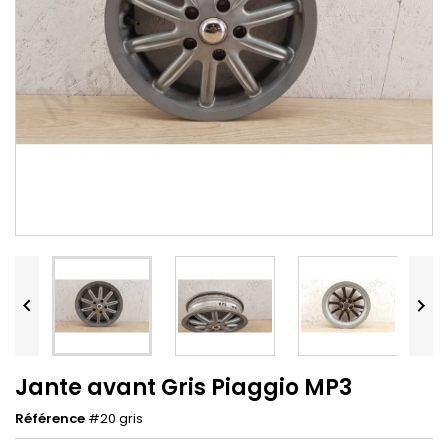


Jante avant Gris Piaggio MP3
Référence
#20 gris