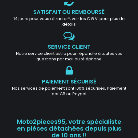
SATISFAIT OU REMBOURSÉ
14 jours pour vous rétracter*, voir les C.G.V. pour plus de
détails
SERVICE CLIENT
Notre service client est là pour répondre à toutes vos
questions par mail ou téléphone
PAIEMENT SÉCURISÉ
Nos services de paiement sont 100% sécurisés. Paiement
par CB ou Paypal
Moto2pieces95, votre spécialiste
en pièces détachées depuis plus
de 10 ans !!