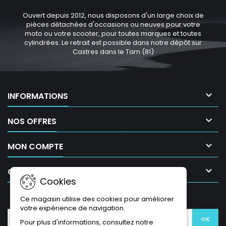
Ouvert depuis 2012, nous disposons d'un large choix de
pièces détachées d'occasions ou neuves pour votre
moto ou votre scooter, pour toutes marques et toutes
cylindrées. Le retrait est possible dans notre dépôt sur
Castres dans le Tarn (81)

INFORMATIONS

NOS OFFRES

MON COMPTE

CONTACT
Cookies
LETTRE D'INFORMATIONS
Ce magasin utilise des cookies pour améliorer
votre expérience de navigation.
Pour plus d'informations, consultez notre