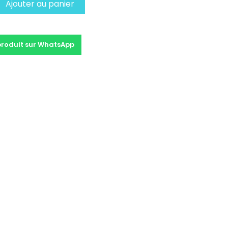
Ajouter au panier
produit sur WhatsApp