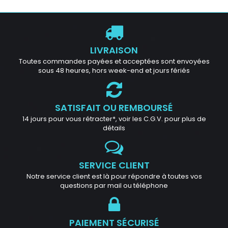
LIVRAISON
Toutes commandes payées et acceptées sont envoyées
sous 48 heures, hors week-end et jours fériés
SATISFAIT OU REMBOURSÉ
14 jours pour vous rétracter*, voir les C.G.V. pour plus de
détails
SERVICE CLIENT
Notre service client est là pour répondre à toutes vos
questions par mail ou téléphone
PAIEMENT SÉCURISÉ