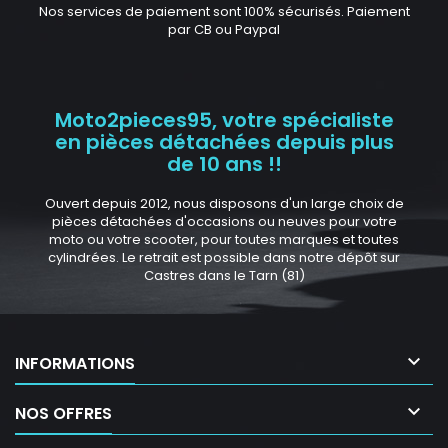
Nos services de paiement sont 100% sécurisés. Paiement
par CB ou Paypal
Moto2pieces95, votre spécialiste
en pièces détachées depuis plus
de 10 ans !!
Ouvert depuis 2012, nous disposons d'un large choix de
pièces détachées d'occasions ou neuves pour votre
moto ou votre scooter, pour toutes marques et toutes
cylindrées. Le retrait est possible dans notre dépôt sur
Castres dans le Tarn (81)

INFORMATIONS

NOS OFFRES